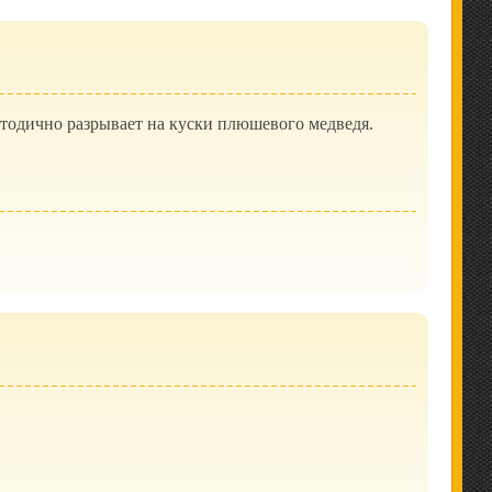
етодично разрывает на куски плюшевого медведя.