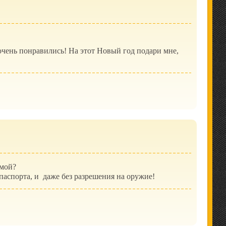
очень понравились! На этот Новый год подари мне,
омой?
 паспорта, и даже без разрешения на оружие!