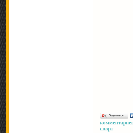
Поделиться…
комментариев
спорт