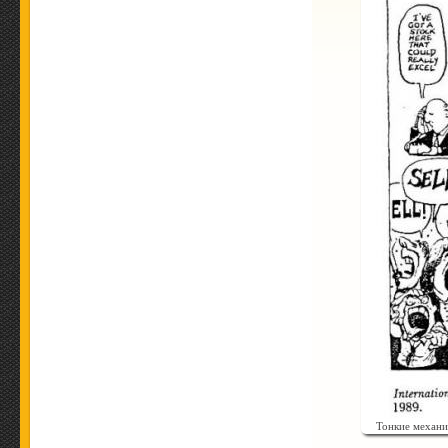
Тонкие механ